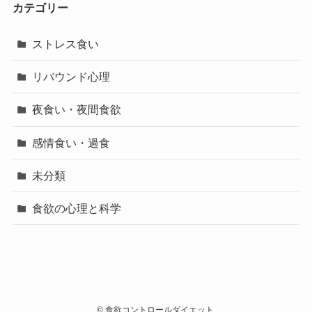
カテゴリー
ストレス食い
リバウンド心理
夜食い・夜間食欲
感情食い・過食
未分類
食欲の心理と科学
©
食欲コントロールダイエット.