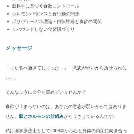
脳科学に基づく食欲コントロール
ホルモンバランスと食行動の関係
ポリヴェーガル理論・自律神経と食欲の関係
リバウンドしない食習慣づくり
メッセージ
「また食べ過ぎてしまった…」「意志が弱いから痩せられな
い…」
そんなふうに自分を責めていませんか？
食欲が止まらないのは、あなたの意志が弱いからではありま
せん。
脳とホルモンの仕組み
がそうさせているんです。
私は理学療法士として2009年から心と身体の両面に向き合っ