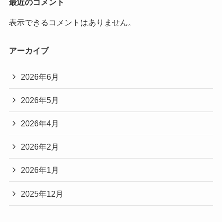
最近のコメント
表示できるコメントはありません。
アーカイブ
2026年6月
2026年5月
2026年4月
2026年2月
2026年1月
2025年12月