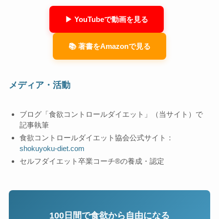
▶ YouTubeで動画を見る
📚 著書をAmazonで見る
メディア・活動
ブログ「食欲コントロールダイエット」（当サイト）で
記事執筆
食欲コントロールダイエット協会公式サイト：
shokuyoku-diet.com
セルフダイエット卒業コーチ®の養成・認定
100日間で食欲から自由になる