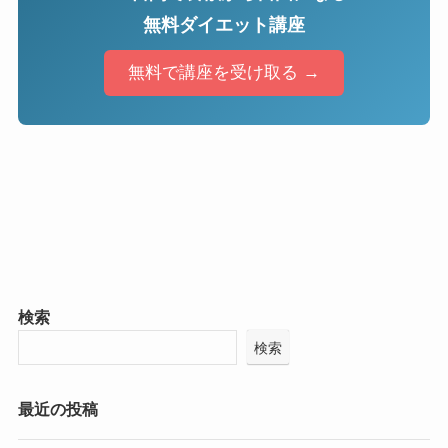
無料ダイエット講座
無料で講座を受け取る →
検索
検索
最近の投稿