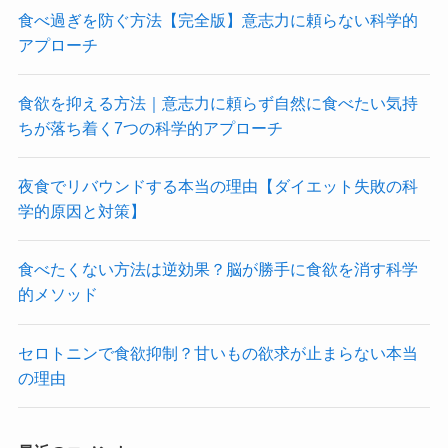
食べ過ぎを防ぐ方法【完全版】意志力に頼らない科学的
アプローチ
食欲を抑える方法｜意志力に頼らず自然に食べたい気持
ちが落ち着く7つの科学的アプローチ
夜食でリバウンドする本当の理由【ダイエット失敗の科
学的原因と対策】
食べたくない方法は逆効果？脳が勝手に食欲を消す科学
的メソッド
セロトニンで食欲抑制？甘いもの欲求が止まらない本当
の理由