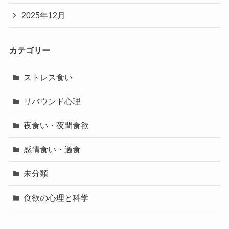
2025年12月
カテゴリー
ストレス食い
リバウンド心理
夜食い・夜間食欲
感情食い・過食
未分類
食欲の心理と科学