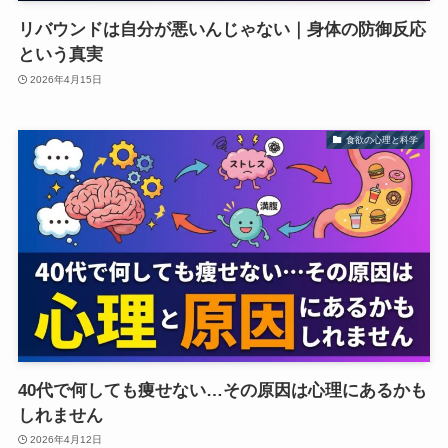
リバウンドは自分が悪いんじゃない｜身体の防御反応
という真実
2026年4月15日
食欲の心理と科学
40代で何しても痩せない…その原因は心理にあるかも
しれません
2026年4月12日