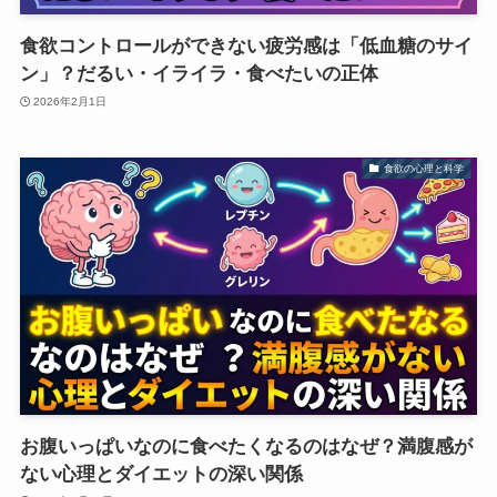
食欲コントロールができない疲労感は「低血糖のサイ
ン」？だるい・イライラ・食べたいの正体
2026年2月1日
食欲の心理と科学
お腹いっぱいなのに食べたくなるのはなぜ？満腹感が
ない心理とダイエットの深い関係