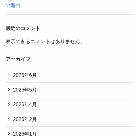
の理由
最近のコメント
表示できるコメントはありません。
アーカイブ
2026年6月
2026年5月
2026年4月
2026年2月
2026年1月