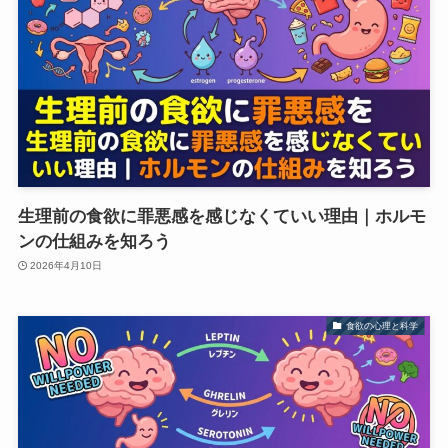
生理前の食欲に罪悪感を感じなくていい理由｜ホルモ
ンの仕組みを知ろう
2026年4月10日
食欲の心理と科学