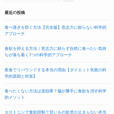
最近の投稿
食べ過ぎを防ぐ方法【完全版】意志力に頼らない科学的
アプローチ
食欲を抑える方法｜意志力に頼らず自然に食べたい気持
ちが落ち着く7つの科学的アプローチ
夜食でリバウンドする本当の理由【ダイエット失敗の科
学的原因と対策】
食べたくない方法は逆効果？脳が勝手に食欲を消す科学
的メソッド
セロトニンで食欲抑制？甘いもの欲求が止まらない本当