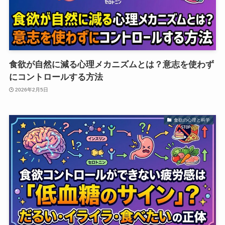
食欲が自然に減る心理メカニズムとは？意志を使わず
にコントロールする方法
2026年2月5日
食欲の心理と科学