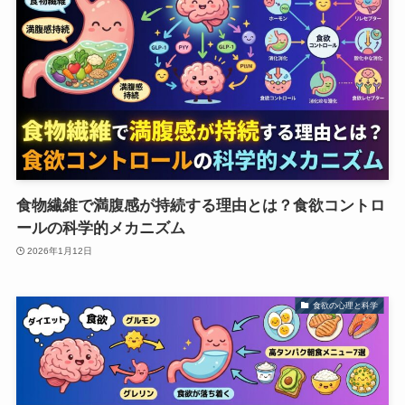
食物繊維で満腹感が持続する理由とは？食欲コントロ
ールの科学的メカニズム
2026年1月12日
食欲の心理と科学