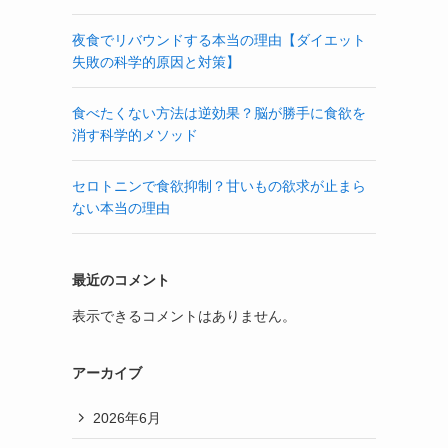
夜食でリバウンドする本当の理由【ダイエット
失敗の科学的原因と対策】
食べたくない方法は逆効果？脳が勝手に食欲を
消す科学的メソッド
セロトニンで食欲抑制？甘いもの欲求が止まら
ない本当の理由
最近のコメント
表示できるコメントはありません。
アーカイブ
2026年6月