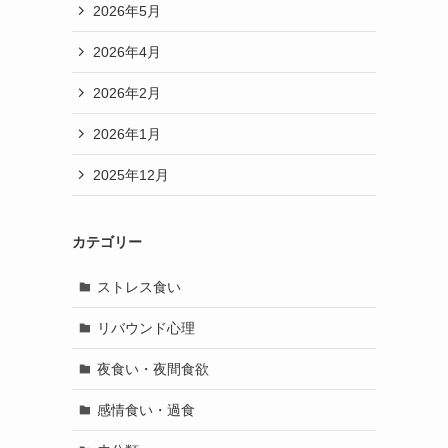
2026年5月
2026年4月
2026年2月
2026年1月
2025年12月
カテゴリー
ストレス食い
リバウンド心理
夜食い・夜間食欲
感情食い・過食