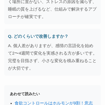
く場所に置かない、ストレスの原因を減らす、
睡眠の質を上げるなど、仕組みで解決するアプ
ローチが確実です。
Q. どのくらいで改善しますか？
A. 個人差がありますが、感情の言語化を始め
て2〜4週間で変化を実感される方が多いです。
完璧を目指さず、小さな変化を積み重ねること
が大切です。
あわせて読みたい
食欲コントロールはホルモンが9割！意志