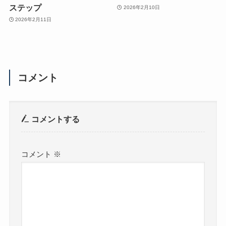
ステップ
2026年2月10日
2026年2月11日
コメント
コメントする
コメント
※