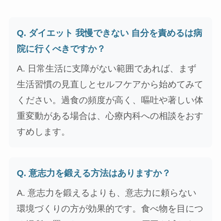
Q. ダイエット 我慢できない 自分を責めるは病
院に行くべきですか？
A. 日常生活に支障がない範囲であれば、まず
生活習慣の見直しとセルフケアから始めてみて
ください。過食の頻度が高く、嘔吐や著しい体
重変動がある場合は、心療内科への相談をおす
すめします。
Q. 意志力を鍛える方法はありますか？
A. 意志力を鍛えるよりも、意志力に頼らない
環境づくりの方が効果的です。食べ物を目につ