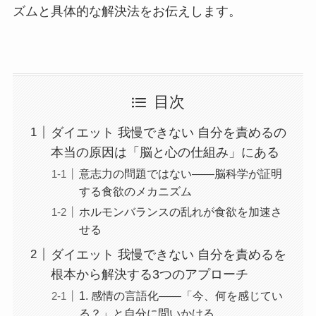
ズムと具体的な解決法をお伝えします。
目次
ダイエット 我慢できない 自分を責めるの
本当の原因は「脳と心の仕組み」にある
意志力の問題ではない——脳科学が証明
する食欲のメカニズム
ホルモンバランスの乱れが食欲を加速さ
せる
ダイエット 我慢できない 自分を責めるを
根本から解決する3つのアプローチ
1. 感情の言語化——「今、何を感じてい
る？」と自分に問いかける