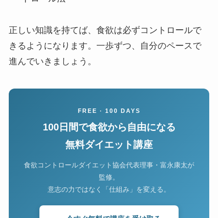
正しい知識を持てば、食欲は必ずコントロールで
きるようになります。一歩ずつ、自分のペースで
進んでいきましょう。
FREE · 100 DAYS
100日間で食欲から自由になる
無料ダイエット講座
食欲コントロールダイエット協会代表理事・富永康太が
監修。
意志の力ではなく「仕組み」を変える。