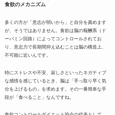
食欲のメカニズム
多くの方が「意志が弱いから」と自分を責めます
が、そうではありません。食欲は脳の報酬系（ド
ーパミン回路）によってコントロールされてお
り、意志力で長期間抑え込むことは脳の構造上、
不可能に近いんです。
特にストレスや不安、寂しさといったネガティブ
な感情を感じているとき、脳は「手っ取り早く気
分を上げるもの」を求めます。その一番簡単な手
段が「食べること」なんですね。
食欲コントロールダイエット協会の代表として