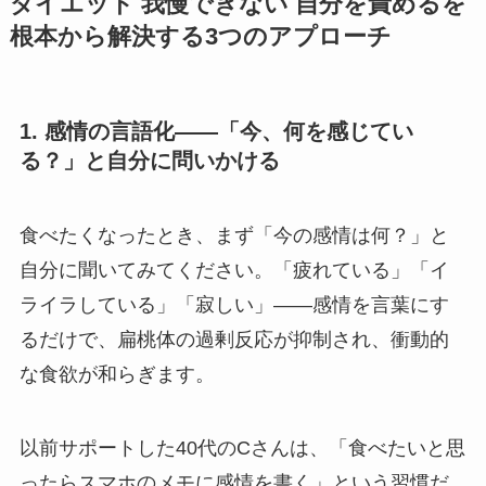
ダイエット 我慢できない 自分を責めるを
根本から解決する3つのアプローチ
1. 感情の言語化——「今、何を感じてい
る？」と自分に問いかける
食べたくなったとき、まず「今の感情は何？」と
自分に聞いてみてください。「疲れている」「イ
ライラしている」「寂しい」——感情を言葉にす
るだけで、扁桃体の過剰反応が抑制され、衝動的
な食欲が和らぎます。
以前サポートした40代のCさんは、「食べたいと思
ったらスマホのメモに感情を書く」という習慣だ