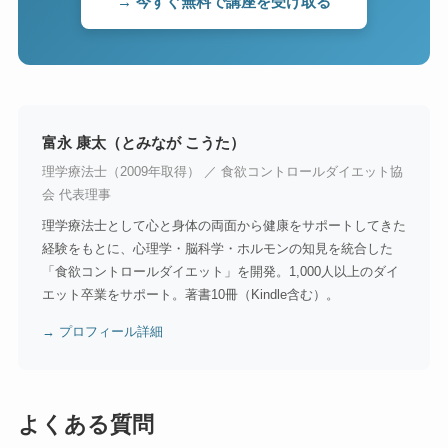
→ 今すぐ無料で講座を受け取る
富永 康太（とみなが こうた）
理学療法士（2009年取得） ／ 食欲コントロールダイエット協
会 代表理事
理学療法士として心と身体の両面から健康をサポートしてきた
経験をもとに、心理学・脳科学・ホルモンの知見を統合した
「食欲コントロールダイエット」を開発。1,000人以上のダイ
エット卒業をサポート。著書10冊（Kindle含む）。
→ プロフィール詳細
よくある質問