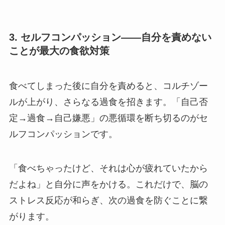
3. セルフコンパッション——自分を責めない
ことが最大の食欲対策
食べてしまった後に自分を責めると、コルチゾー
ルが上がり、さらなる過食を招きます。「自己否
定→過食→自己嫌悪」の悪循環を断ち切るのがセ
ルフコンパッションです。
「食べちゃったけど、それは心が疲れていたから
だよね」と自分に声をかける。これだけで、脳の
ストレス反応が和らぎ、次の過食を防ぐことに繋
がります。