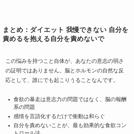
まとめ：ダイエット 我慢できない 自分を
責めるを抱える自分を責めないで
この悩みを持つこと自体が、あなたの意志の弱さ
の証明ではありません。脳とホルモンの自然な反
応として、誰にでも起こりうることなんです。
食欲の暴走は意志力の問題ではなく、脳の報酬
系の問題
感情を言語化するだけで衝動は和らぐ
自分を責めないことが、最も効果的な食欲コン
トロール法