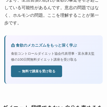
している可能性があるんです。意志の問題ではな
く、ホルモンの問題。ここを理解することが第一
歩です。
📩 食欲のメカニズムをもっと深く学ぶ
食欲コントロールダイエット協会代表理事・富永康太監
修の100日間無料ダイエット講座を受け取る
→ 無料で講座を受け取る