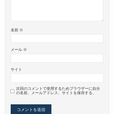
名前
※
メール
※
サイト
次回のコメントで使用するためブラウザーに自分
の名前、メールアドレス、サイトを保存する。