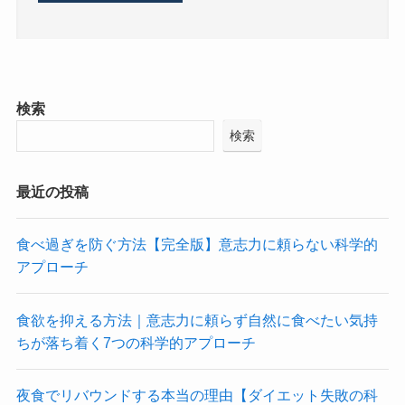
検索
検索
最近の投稿
食べ過ぎを防ぐ方法【完全版】意志力に頼らない科学的
アプローチ
食欲を抑える方法｜意志力に頼らず自然に食べたい気持
ちが落ち着く7つの科学的アプローチ
夜食でリバウンドする本当の理由【ダイエット失敗の科