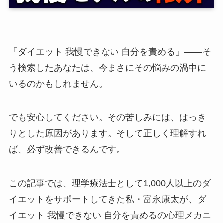
「ダイエット 我慢できない 自分を責める」——そ
う検索したあなたは、今まさにその悩みの渦中に
いるのかもしれません。
でも安心してください。その苦しみには、はっき
りとした原因があります。そして正しく理解すれ
ば、必ず改善できるんです。
この記事では、理学療法士として1,000人以上のダ
イエットをサポートしてきた私・富永康太が、ダ
イエット 我慢できない 自分を責めるの心理メカニ