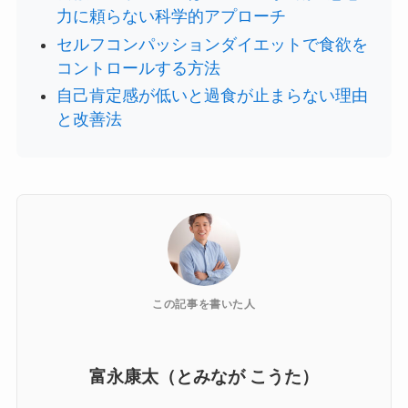
力に頼らない科学的アプローチ
セルフコンパッションダイエットで食欲を
コントロールする方法
自己肯定感が低いと過食が止まらない理由
と改善法
この記事を書いた人
富永康太（とみなが こうた）