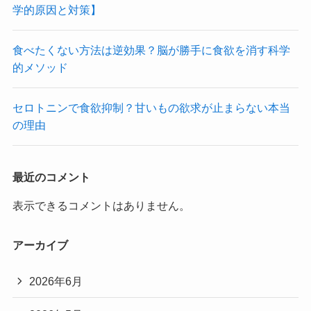
学的原因と対策】
食べたくない方法は逆効果？脳が勝手に食欲を消す科学
的メソッド
セロトニンで食欲抑制？甘いもの欲求が止まらない本当
の理由
最近のコメント
表示できるコメントはありません。
アーカイブ
2026年6月