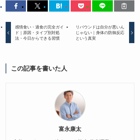
感情食い・過食の完全ガイ
リバウンドは自分が悪いん
ド｜原因・タイプ別対処
じゃない｜身体の防御反応
法・今日からできる習慣
という真実
この記事を書いた人
富永康太