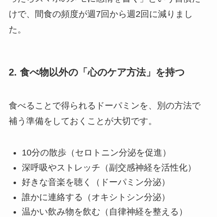
けで、間食の頻度が週7回から週2回に減りまし
た。
2. 食べ物以外の「心のケア方法」を持つ
食べることで得られるドーパミンを、別の方法で
補う準備をしておくことが大切です。
10分の散歩（セロトニン分泌を促進）
深呼吸やストレッチ（副交感神経を活性化）
好きな音楽を聴く（ドーパミン分泌）
誰かに連絡する（オキシトシン分泌）
温かい飲み物を飲む（自律神経を整える）