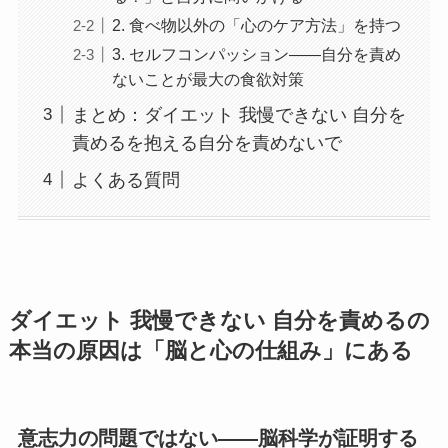
2. 食べ物以外の「心のケア方法」を持つ
3. セルフコンパッション——自分を責め
ないことが最大の食欲対策
まとめ：ダイエット 我慢できない 自分を
責めるを抱える自分を責めないで
よくある質問
ダイエット 我慢できない 自分を責めるの
本当の原因は「脳と心の仕組み」にある
意志力の問題ではない——脳科学が証明する