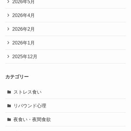
2026年5月
2026年4月
2026年2月
2026年1月
2025年12月
カテゴリー
ストレス食い
リバウンド心理
夜食い・夜間食欲