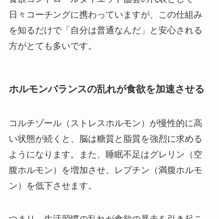
日々コーチングに携わっていますが、この仕組み
を知るだけで「自分は普通なんだ」と安心される
方がとても多いです。
ホルモンバランスの乱れが食欲を加速させる
コルチゾール（ストレスホルモン）が慢性的に高
い状態が続くと、脳は糖質と脂質を強烈に求める
ようになります。また、睡眠不足はグレリン（空
腹ホルモン）を増加させ、レプチン（満腹ホルモ
ン）を低下させます。
つまり、生活習慣の乱れが食欲の暴走を引き起こ